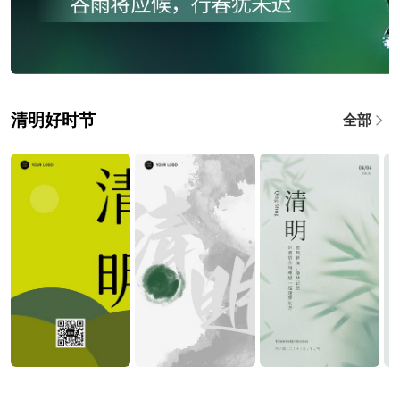
清明好时节
全部