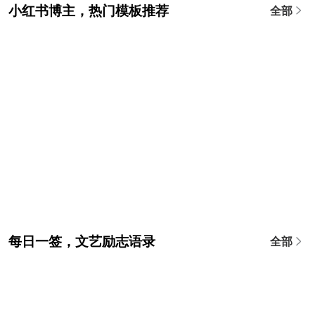
小红书博主，热门模板推荐
全部
每日一签，文艺励志语录
全部