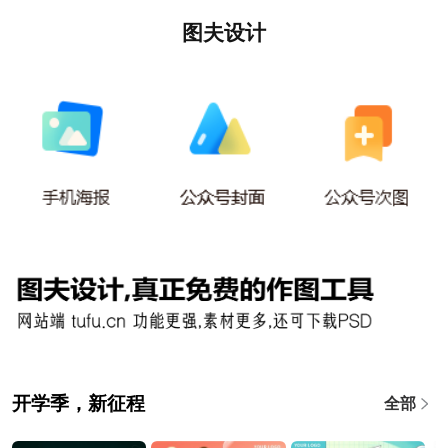
图夫设计
开学季，新征程
全部