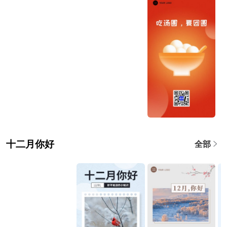
十二月你好
全部