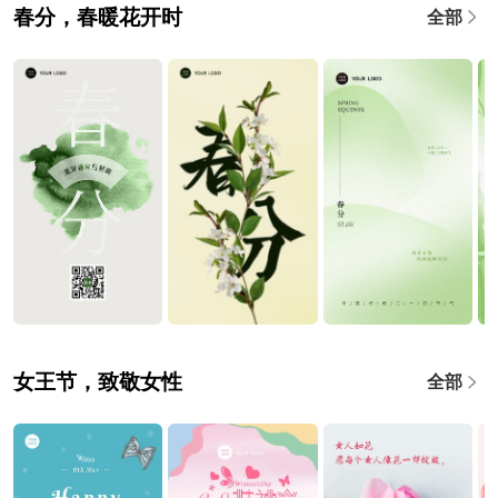
春分，春暖花开时
全部
女王节，致敬女性
全部