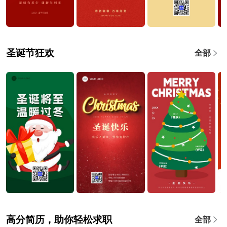
圣诞节狂欢
全部
高分简历，助你轻松求职
全部