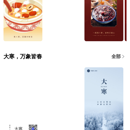
大寒，万象皆春
全部