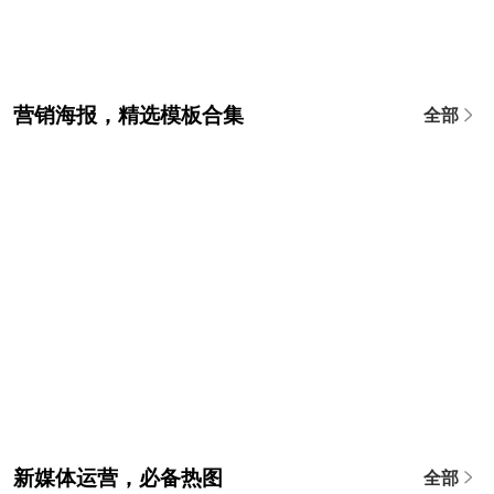
营销海报，精选模板合集
全部
新媒体运营，必备热图
全部