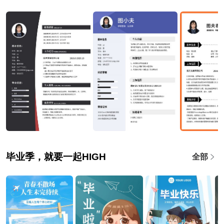
毕业季，就要一起HIGH
全部