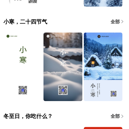
小寒，二十四节气
全部
冬至日，你吃什么？
全部