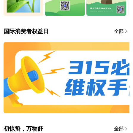
国际消费者权益日
全部
初惊蛰，万物舒
全部