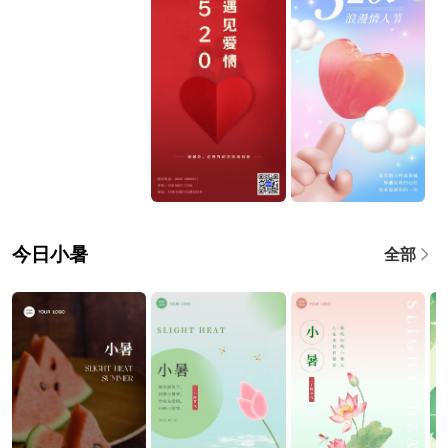
今日小暑
全部