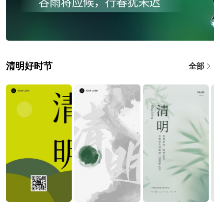
清明好时节
全部