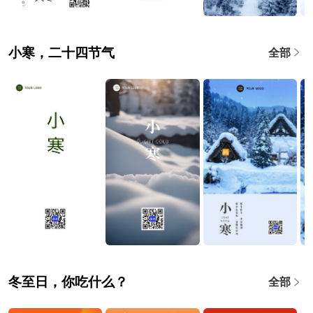
小寒，二十四节气
全部
冬至日，你吃什么？
全部