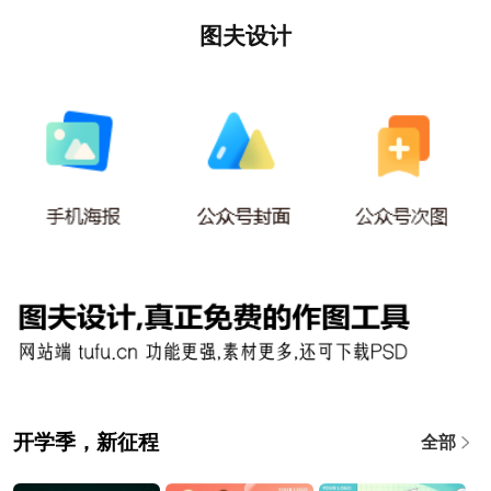
图夫设计
开学季，新征程
全部