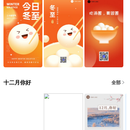
十二月你好
全部