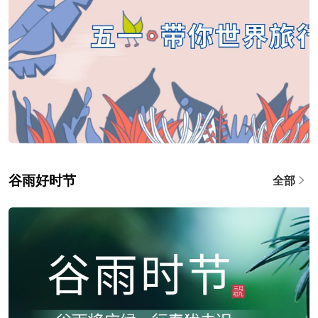
谷雨好时节
全部