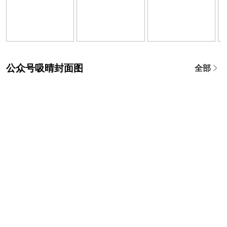
公众号吸晴封面图
全部