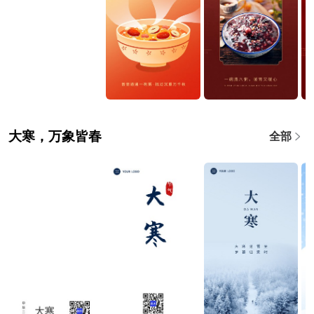
大寒，万象皆春
全部