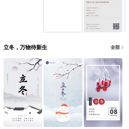
立冬，万物待新生
全部