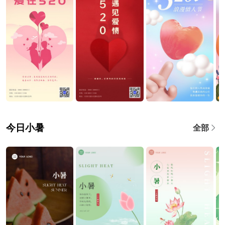
今日小暑
全部