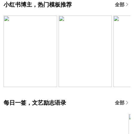
小红书博主，热门模板推荐
全部
每日一签，文艺励志语录
全部