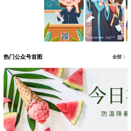
热门公众号首图
全部