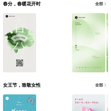
春分，春暖花开时
全部
女王节，致敬女性
全部