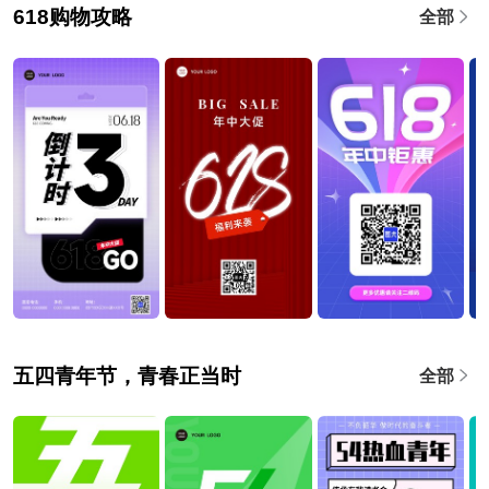
618购物攻略
全部
五四青年节，青春正当时
全部