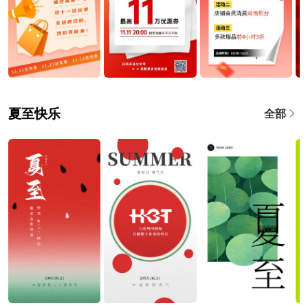
夏至快乐
全部