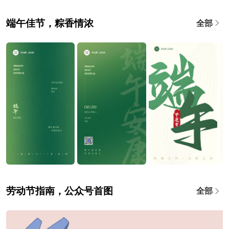
端午佳节，粽香情浓
全部
劳动节指南，公众号首图
全部