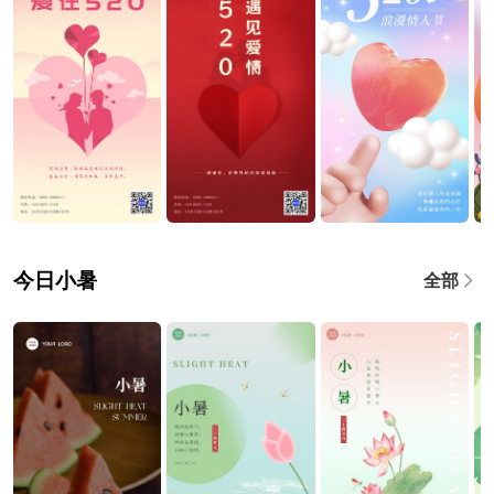
今日小暑
全部