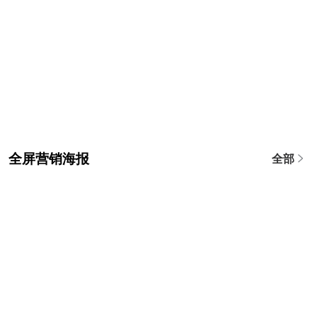
全屏营销海报
全部