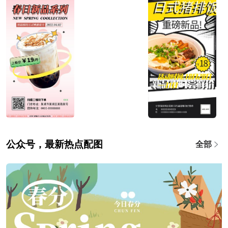
公众号，最新热点配图
全部