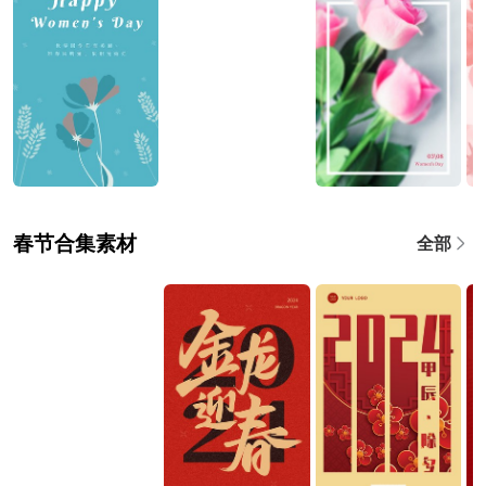
春节合集素材
全部