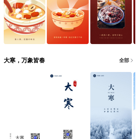
大寒，万象皆春
全部