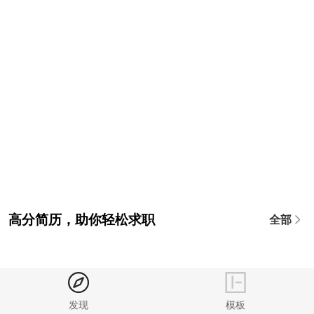
高分简历，助你轻松求职
全部
发现
模板