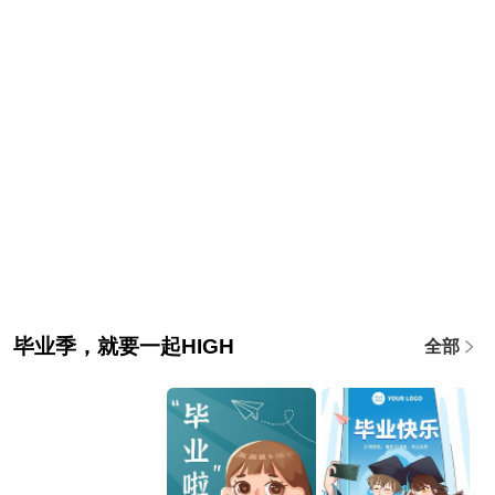
毕业季，就要一起HIGH
全部