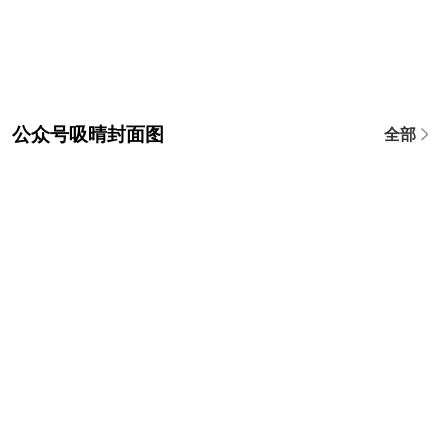
公众号吸晴封面图
全部