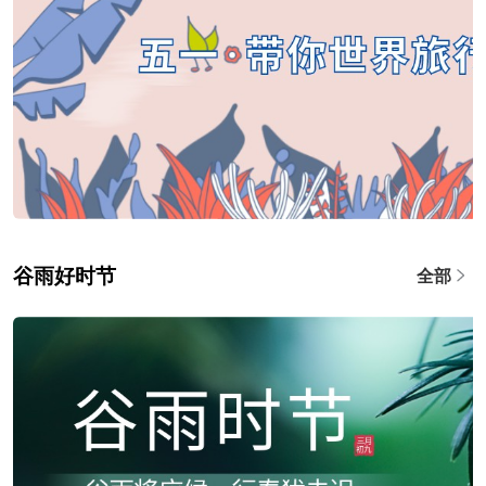
谷雨好时节
全部