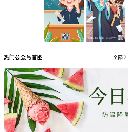
热门公众号首图
全部