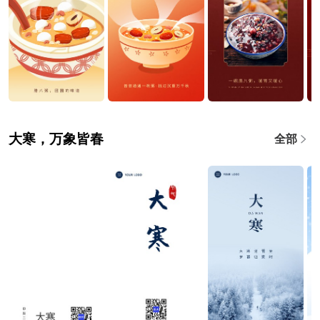
大寒，万象皆春
全部