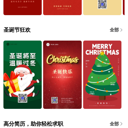
圣诞节狂欢
全部
高分简历，助你轻松求职
全部