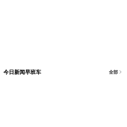
今日新闻早班车
全部