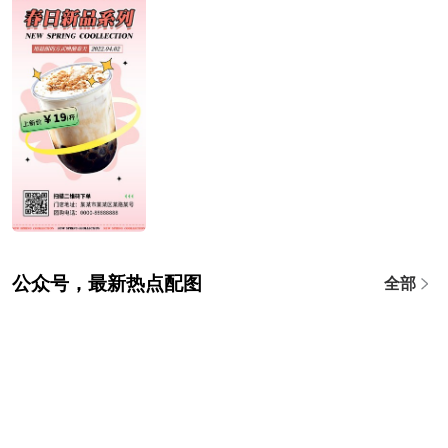
公众号，最新热点配图
全部