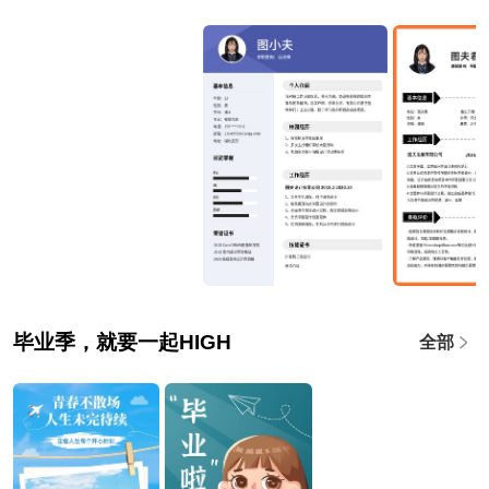
毕业季，就要一起HIGH
全部