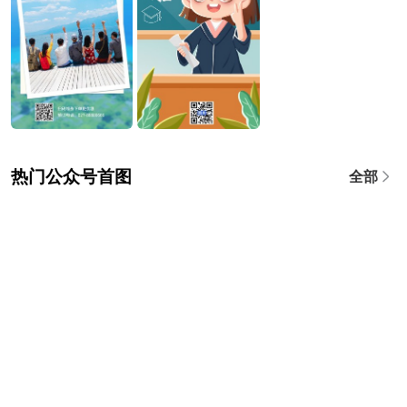
热门公众号首图
全部