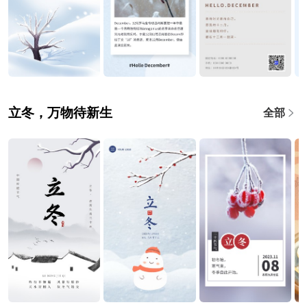
立冬，万物待新生
全部