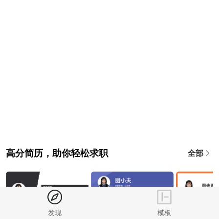
高分简历，助你轻松求职
全部
发现
模板