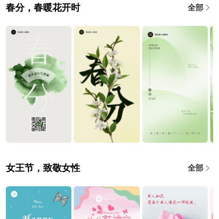
春分，春暖花开时
全部
女王节，致敬女性
全部