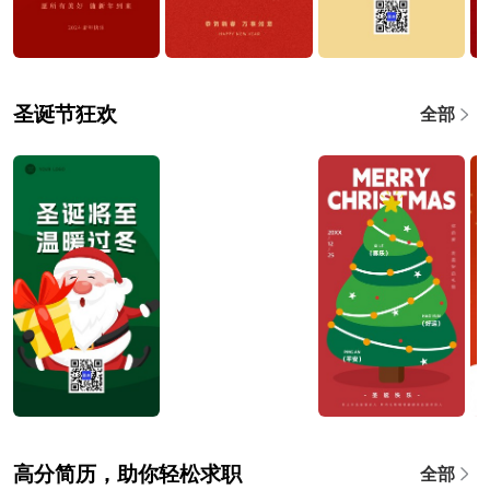
圣诞节狂欢
全部
高分简历，助你轻松求职
全部