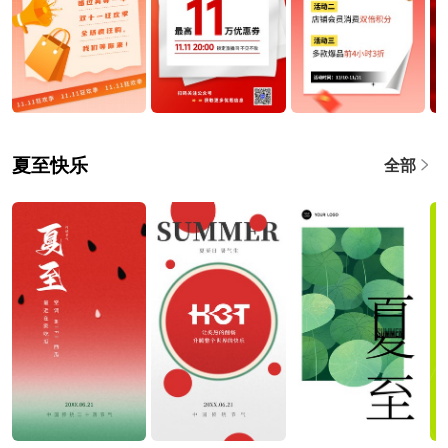
夏至快乐
全部