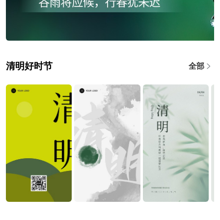
清明好时节
全部