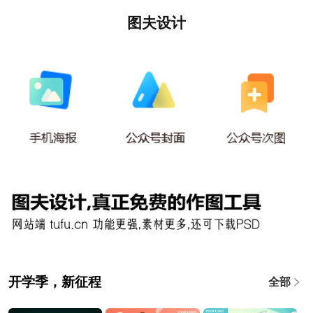
图夫设计
开学季，新征程
全部