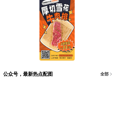
公众号，最新热点配图
全部