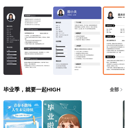
毕业季，就要一起HIGH
全部