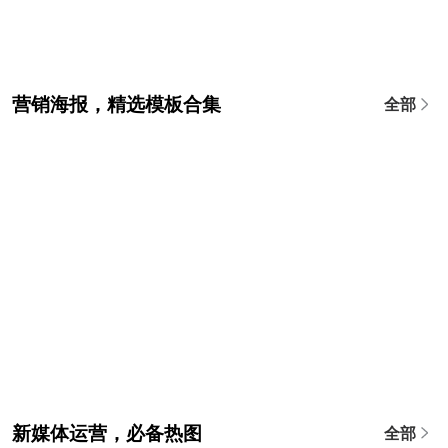
营销海报，精选模板合集
全部
新媒体运营，必备热图
全部