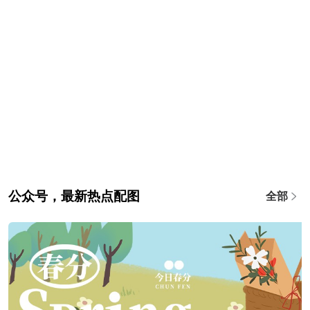
公众号，最新热点配图
全部