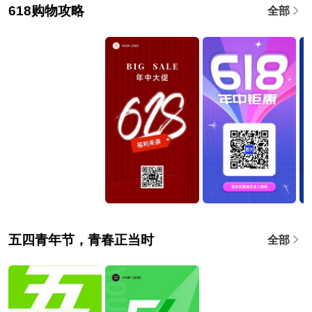
618购物攻略
全部
五四青年节，青春正当时
全部