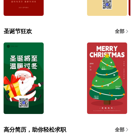
圣诞节狂欢
全部
高分简历，助你轻松求职
全部