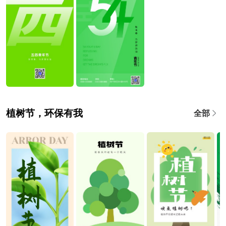
植树节，环保有我
全部