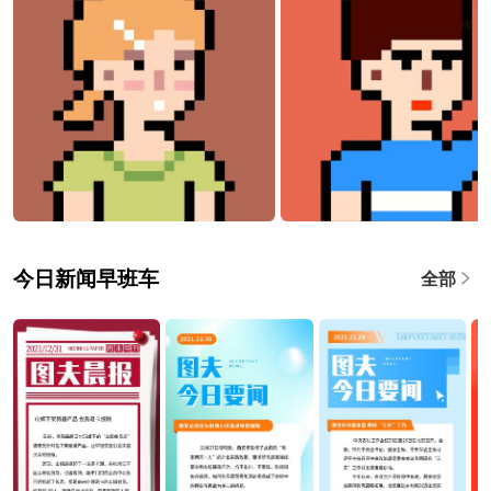
今日新闻早班车
全部