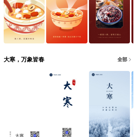
大寒，万象皆春
全部