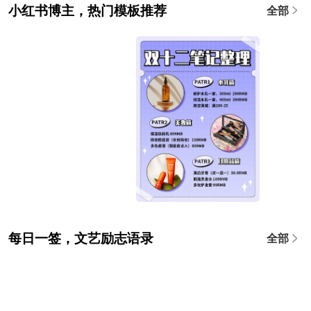
小红书博主，热门模板推荐
全部
每日一签，文艺励志语录
全部