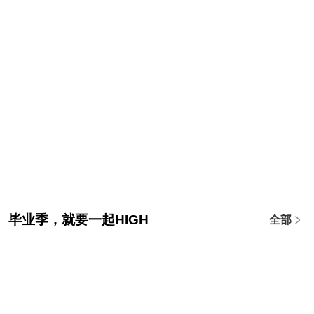
毕业季，就要一起HIGH
全部