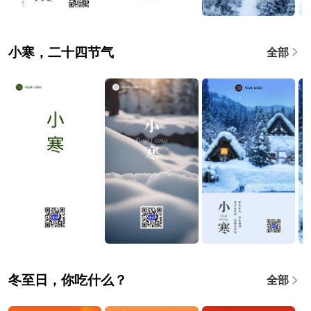
小寒，二十四节气
全部
冬至日，你吃什么？
全部