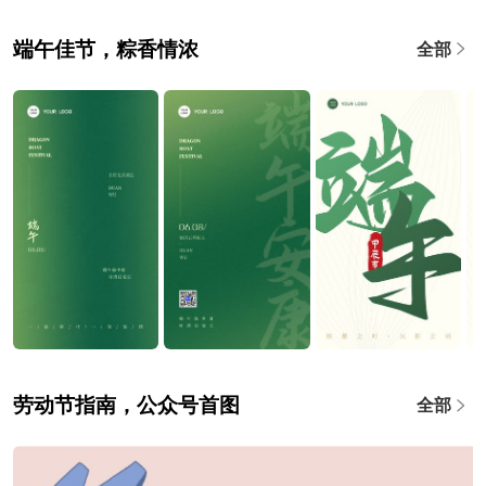
端午佳节，粽香情浓
全部
劳动节指南，公众号首图
全部