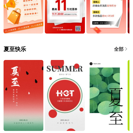
夏至快乐
全部