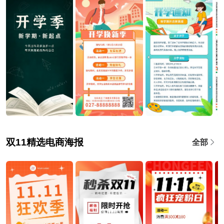
双11精选电商海报
全部