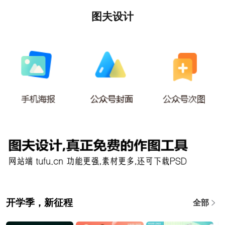
图夫设计
开学季，新征程
全部