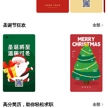
圣诞节狂欢
全部
高分简历，助你轻松求职
全部