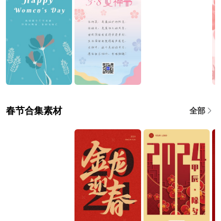
春节合集素材
全部