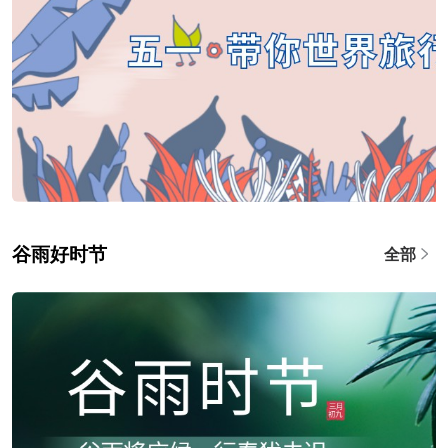
谷雨好时节
全部