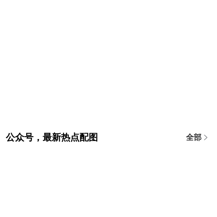
公众号，最新热点配图
全部