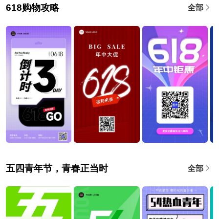
618购物攻略
全部
五四青年节，青春正当时
全部