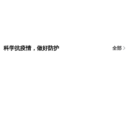
科学抗疫情，做好防护
全部