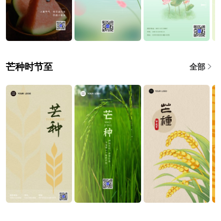
芒种时节至
全部