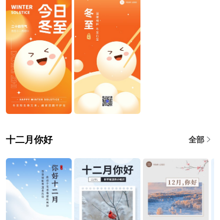
十二月你好
全部