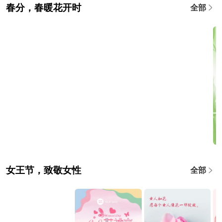
春分，春暖花开时
全部
女王节，致敬女性
全部