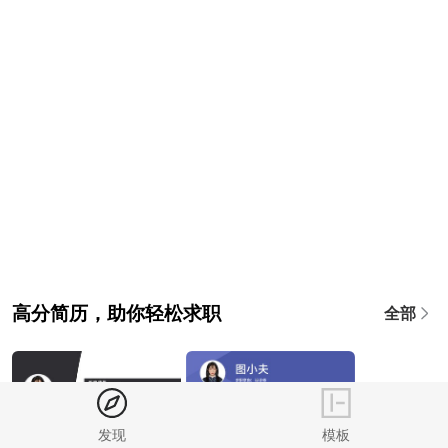
高分简历，助你轻松求职
全部
发现
模板