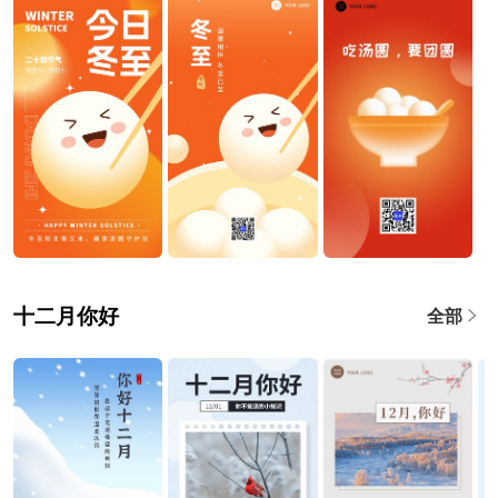
十二月你好
全部