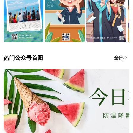
热门公众号首图
全部