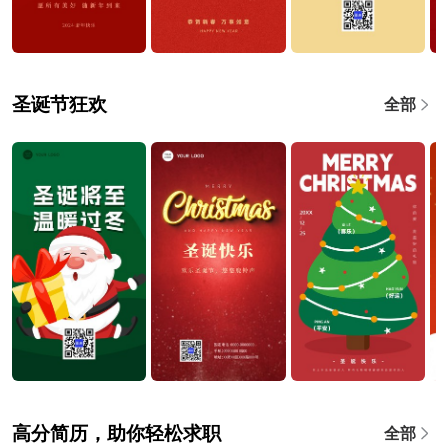
圣诞节狂欢
全部
高分简历，助你轻松求职
全部