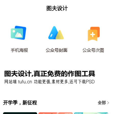
图夫设计
开学季，新征程
全部