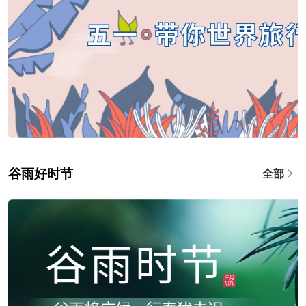
谷雨好时节
全部