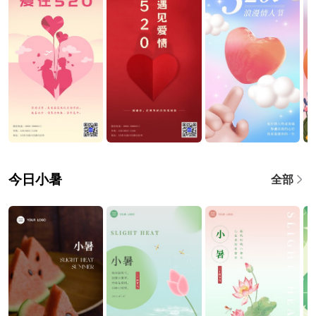
今日小暑
全部