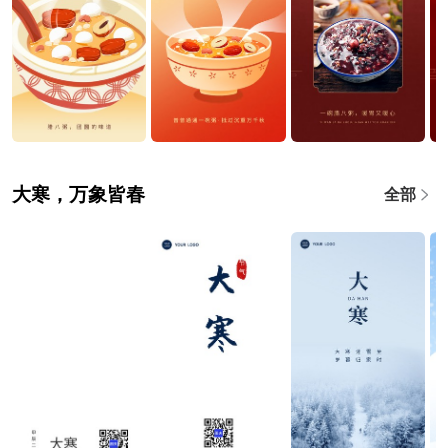
大寒，万象皆春
全部