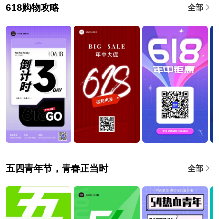
618购物攻略
全部
五四青年节，青春正当时
全部