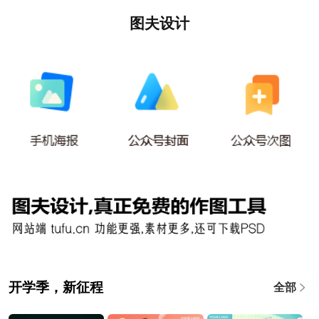
图夫设计
开学季，新征程
全部