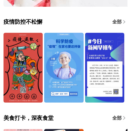
疫情防控不松懈
全部
美食打卡，深夜食堂
全部