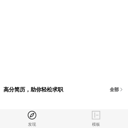
高分简历，助你轻松求职
全部
发现
模板