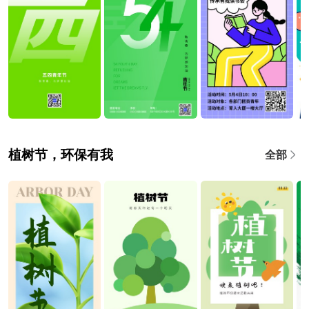
植树节，环保有我
全部