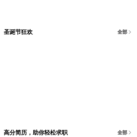
圣诞节狂欢
全部
高分简历，助你轻松求职
全部