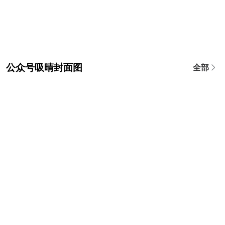
公众号吸晴封面图
全部