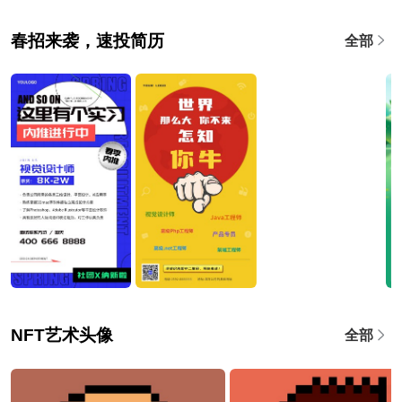
春招来袭，速投简历
全部
NFT艺术头像
全部