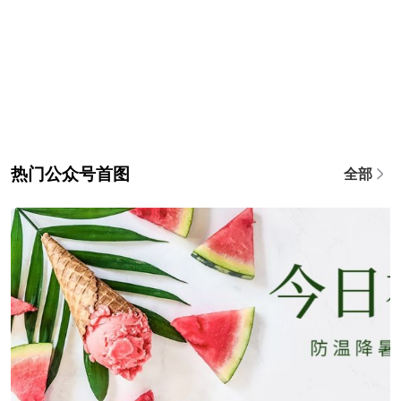
热门公众号首图
全部