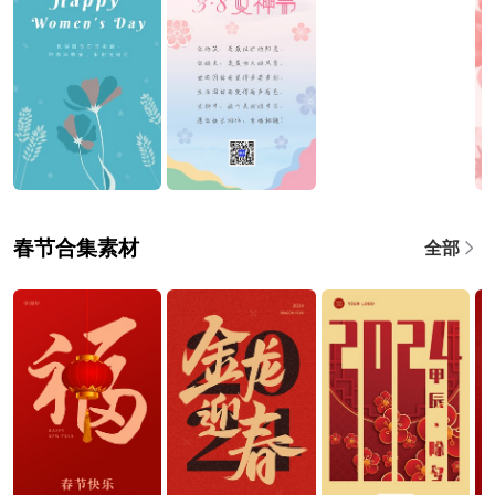
春节合集素材
全部