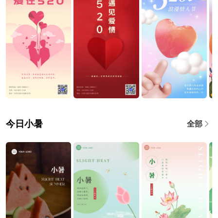
今日小暑
全部