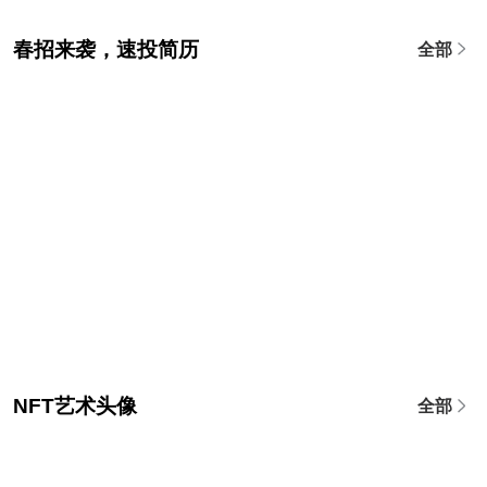
春招来袭，速投简历
全部
NFT艺术头像
全部