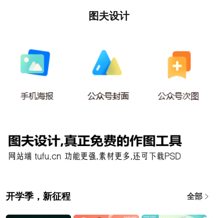
图夫设计
开学季，新征程
全部