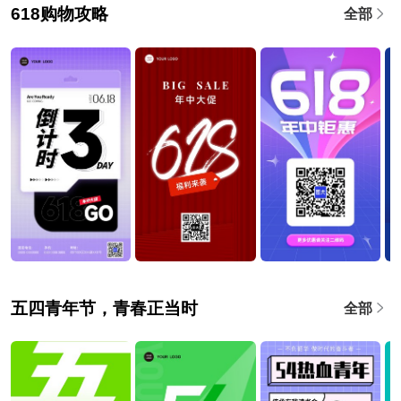
618购物攻略
全部
五四青年节，青春正当时
全部