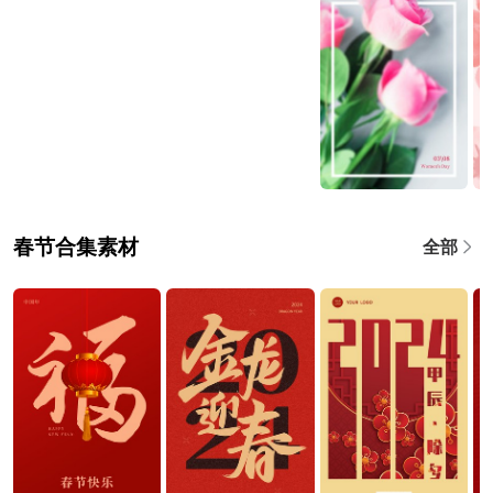
春节合集素材
全部