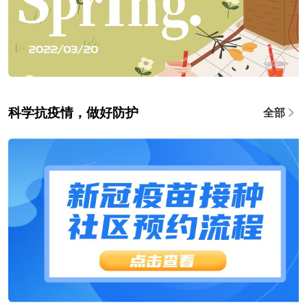
科学抗疫情，做好防护
全部