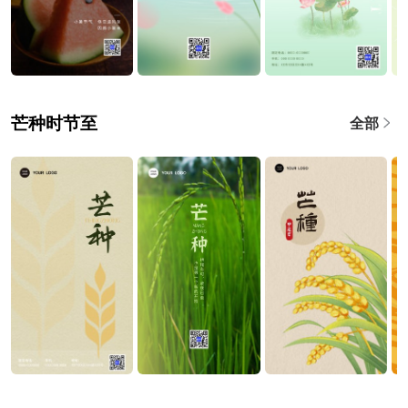
芒种时节至
全部