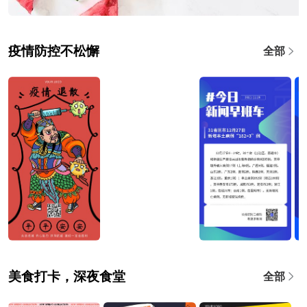
疫情防控不松懈
全部
美食打卡，深夜食堂
全部