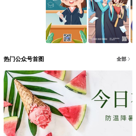
热门公众号首图
全部