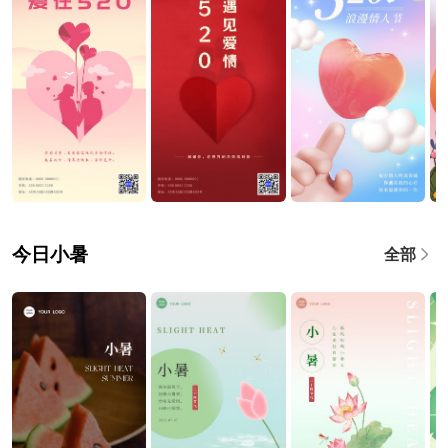
今日小暑
全部