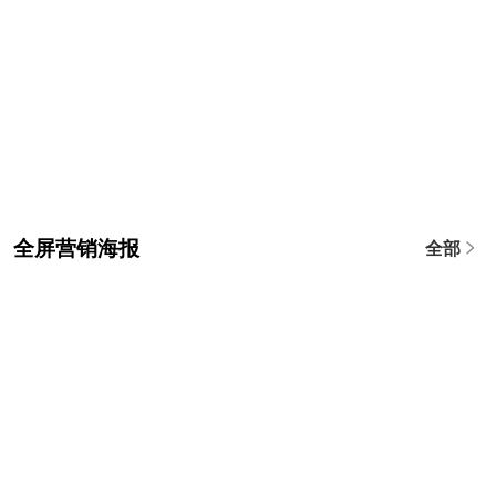
全屏营销海报
全部