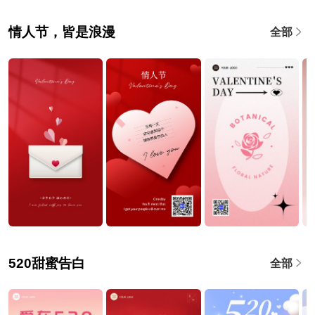
情人节，皆是浪漫
全部
520甜蜜告白
全部