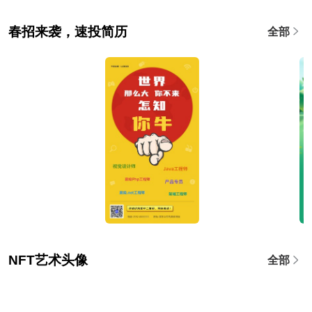
春招来袭，速投简历
全部
NFT艺术头像
全部