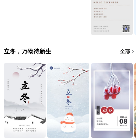
立冬，万物待新生
全部