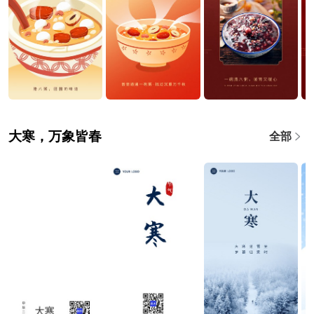
大寒，万象皆春
全部