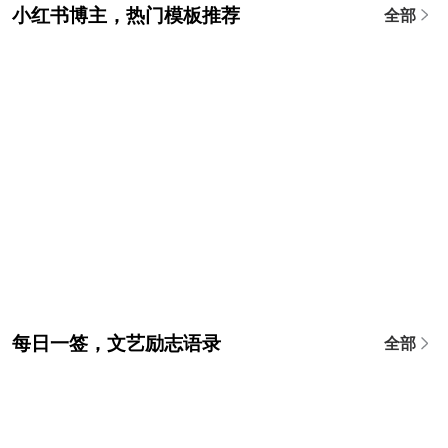
小红书博主，热门模板推荐
全部
每日一签，文艺励志语录
全部