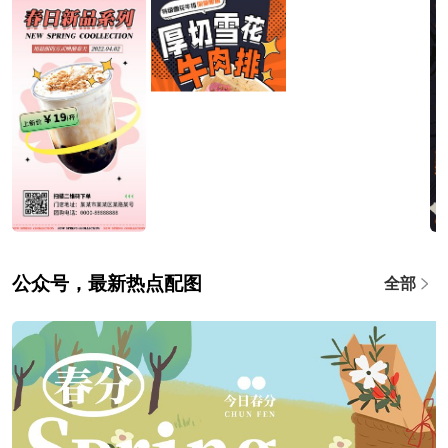
公众号，最新热点配图
全部