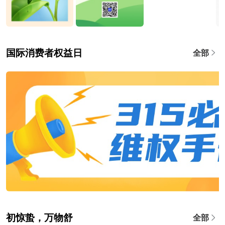
国际消费者权益日
全部
初惊蛰，万物舒
全部