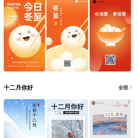
十二月你好
全部