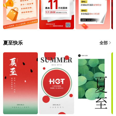
夏至快乐
全部