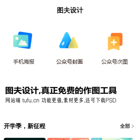
图夫设计
开学季，新征程
全部