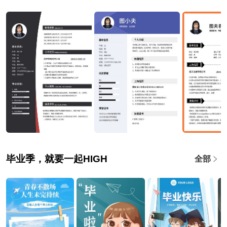
毕业季，就要一起HIGH
全部