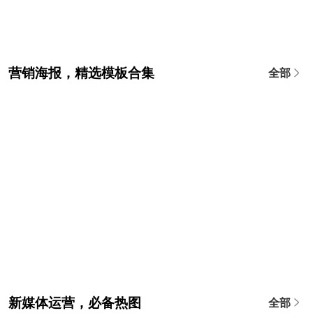
营销海报，精选模板合集
全部
新媒体运营，必备热图
全部