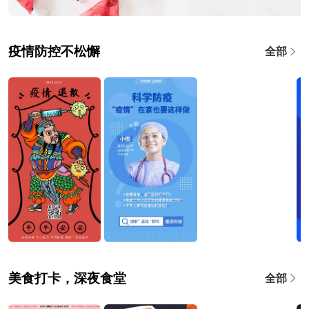
疫情防控不松懈
全部
美食打卡，深夜食堂
全部