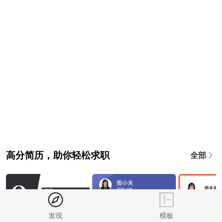
高分简历，助你轻松求职
全部
发现
模板