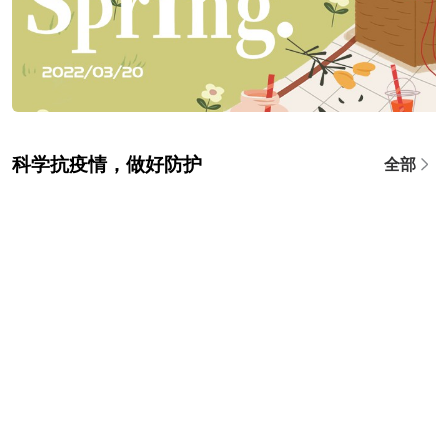
科学抗疫情，做好防护
全部