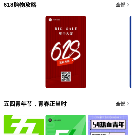
618购物攻略
全部
五四青年节，青春正当时
全部