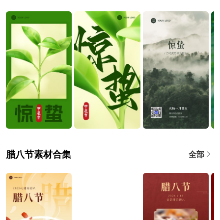
腊八节素材合集
全部