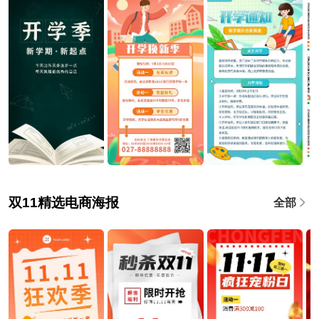
双11精选电商海报
全部