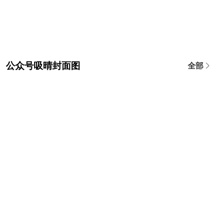
公众号吸晴封面图
全部