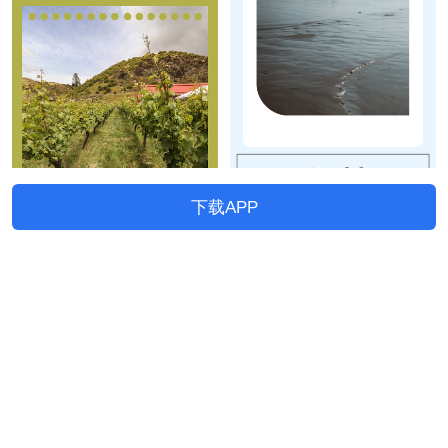
下载APP