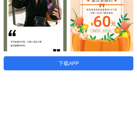
下载APP