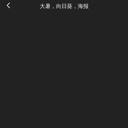
大暑，向日葵，海报