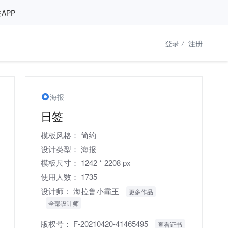
APP
登录
/
注册
海报
日签
模板风格：
简约
设计类型：
海报
模板尺寸：
1242 * 2208 px
使用人数：
1735
设计师：
海拉鲁小霸王
更多作品
全部设计师
版权号：
F-20210420-41465495
查看证书