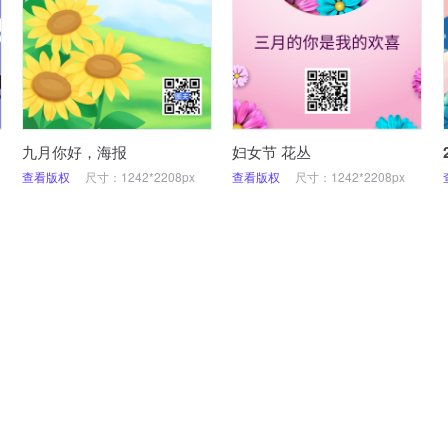
九月你好，海报
妇女节 花丛
查看版权
尺寸：1242*2208px
查看版权
尺寸：1242*2208px