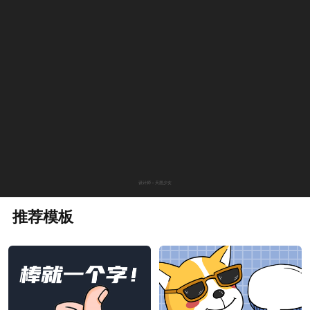
设计师：天恩少女
推荐模板