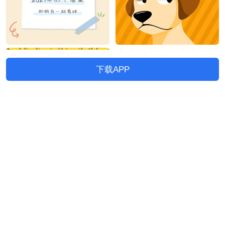
下载APP