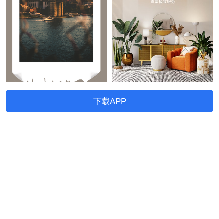
下载APP