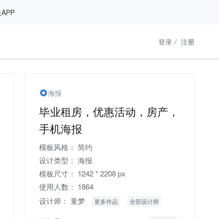
APP
登录
/
注册
海报
毕业租房，优惠活动，房产，
手机海报
模板风格：
简约
设计类型：
海报
模板尺寸：
1242 * 2208 px
使用人数：
1864
设计师：
童梦
更多作品
全部设计师