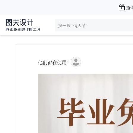
邀请
他们都在使用: