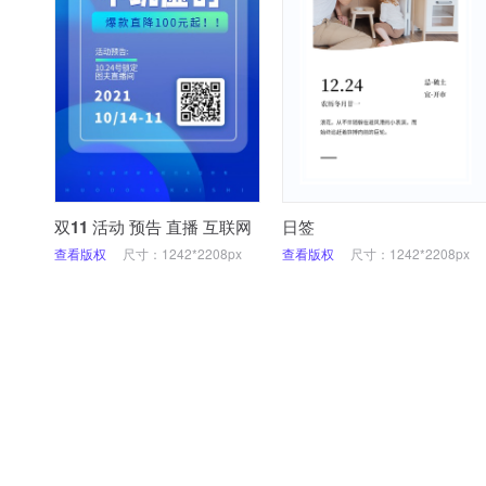
双11 活动 预告 直播 互联网
日签
查看版权
尺寸：1242*2208px
查看版权
尺寸：1242*2208px