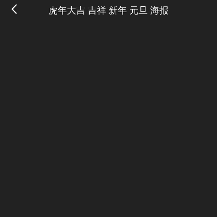
虎年大吉 吉祥 新年 元旦 海报