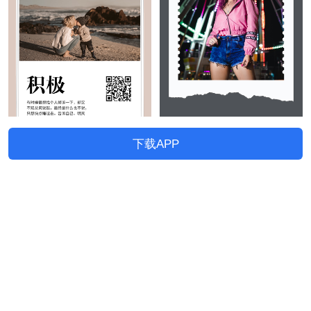
下载APP