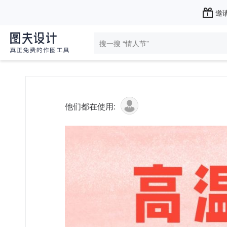
邀请
他们都在使用: