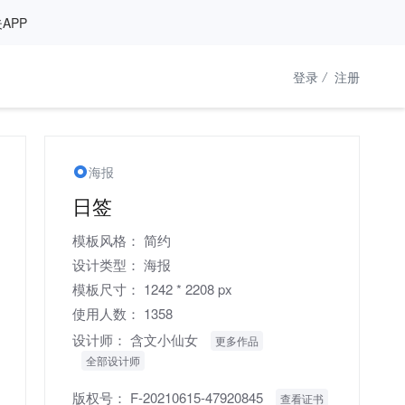
APP
登录
/
注册
海报
日签
模板风格：
简约
设计类型：
海报
模板尺寸：
1242 * 2208 px
使用人数：
1358
设计师：
含文小仙女
更多作品
全部设计师
版权号：
F-20210615-47920845
查看证书