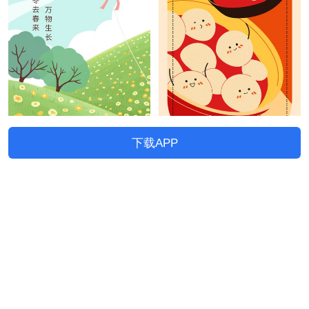
下载APP