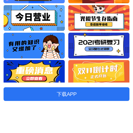
下载APP