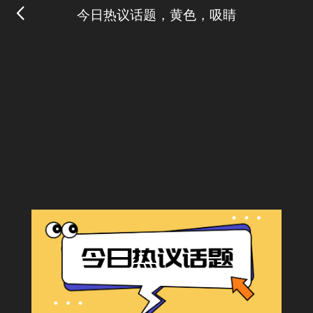
今日热议话题，黄色，吸睛