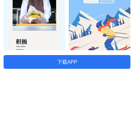
下载APP