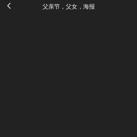
父亲节，父女，海报