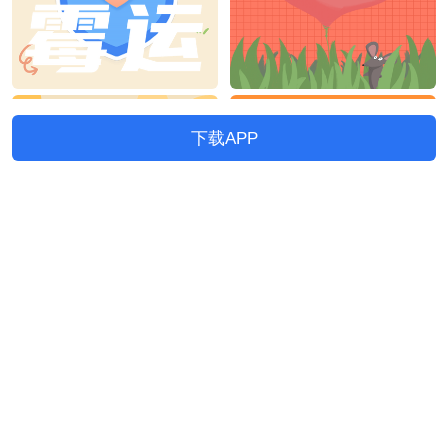
下载APP