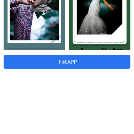
下载APP