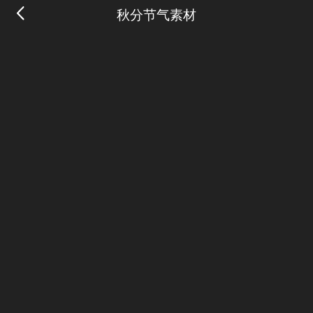
秋分节气素材