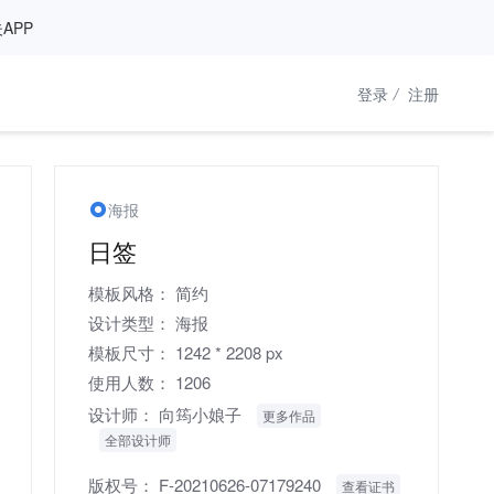
APP
登录
/
注册
海报
日签
模板风格：
简约
设计类型：
海报
模板尺寸：
1242 * 2208 px
使用人数：
1206
设计师：
向筠小娘子
更多作品
全部设计师
版权号：
F-20210626-07179240
查看证书