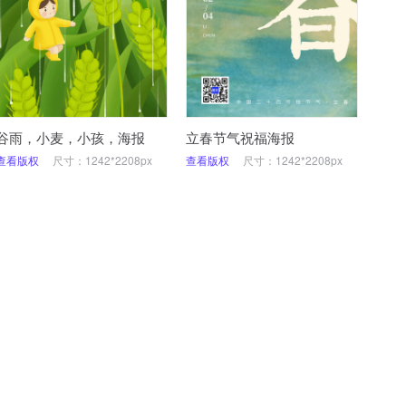
谷雨，小麦，小孩，海报
立春节气祝福海报
查看版权
尺寸：1242*2208px
查看版权
尺寸：1242*2208px