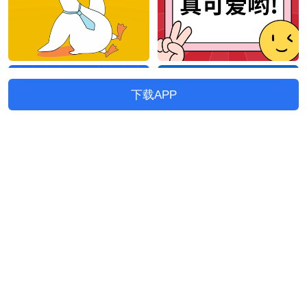
下载APP