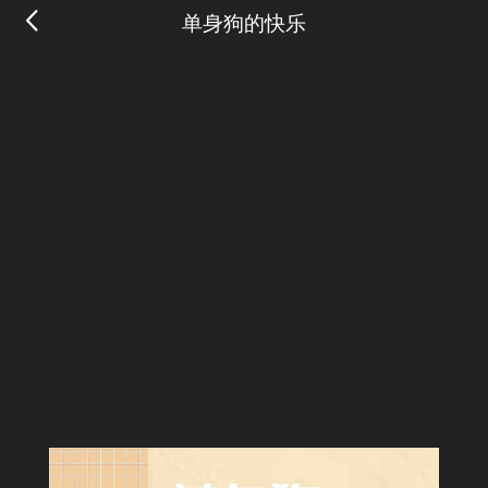
单身狗的快乐