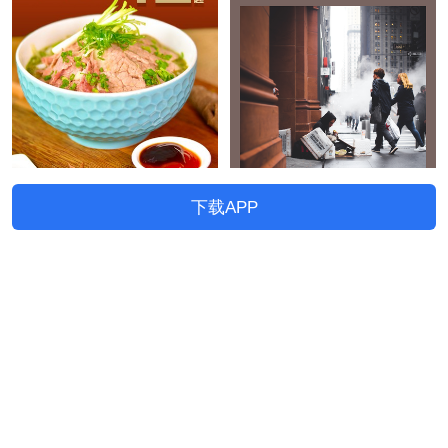
下载APP