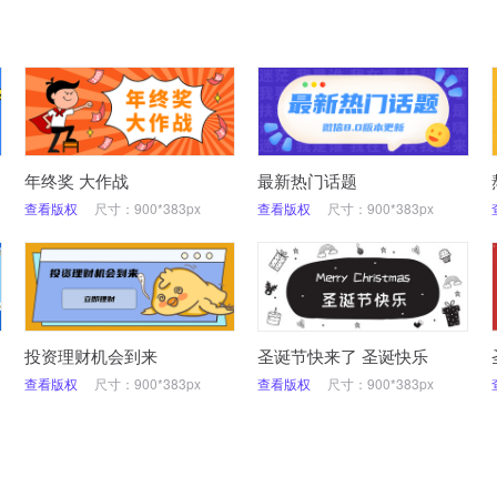
年终奖 大作战
最新热门话题
查看版权
尺寸：900*383px
查看版权
尺寸：900*383px
投资理财机会到来
圣诞节快来了 圣诞快乐
查看版权
尺寸：900*383px
查看版权
尺寸：900*383px