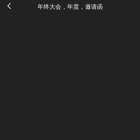
年终大会，年度，邀请函