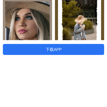
下载APP