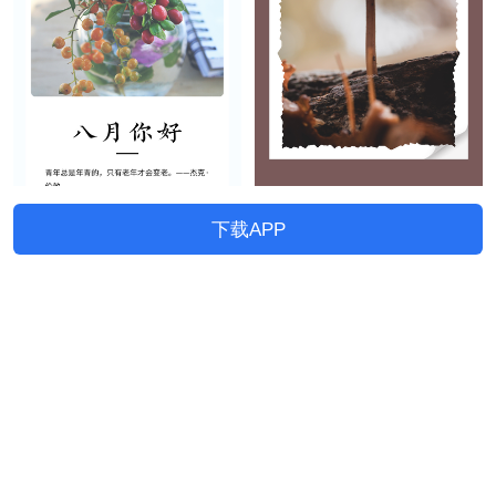
下载APP