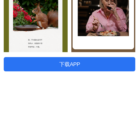
下载APP