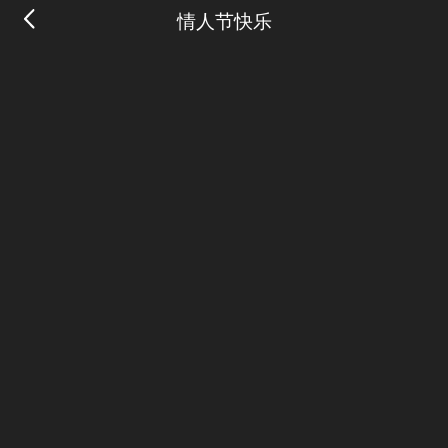
情人节快乐