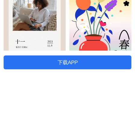
下载APP