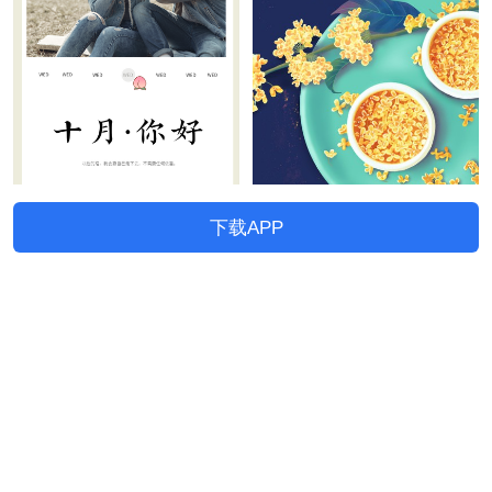
下载APP