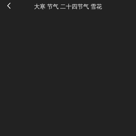
大寒 节气 二十四节气 雪花