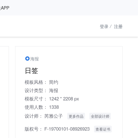
APP
登录
/
注册
海报
日签
模板风格：
简约
设计类型：
海报
模板尺寸：
1242 * 2208 px
使用人数：
1338
设计师：
芮雅公子
更多作品
全部设计师
版权号：
F-19700101-08926923
查看证书