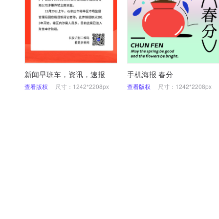
新闻早班车，资讯，速报
手机海报 春分
查看版权
尺寸：1242*2208px
查看版权
尺寸：1242*2208px