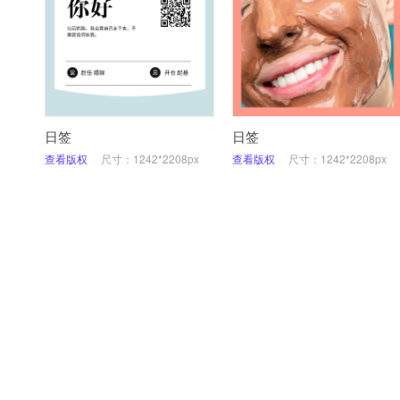
日签
日签
查看版权
尺寸：1242*2208px
查看版权
尺寸：1242*2208px