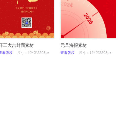
开工大吉封面素材
元旦海报素材
查看版权
尺寸：1242*2208px
查看版权
尺寸：1242*2208px