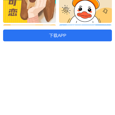
下载APP