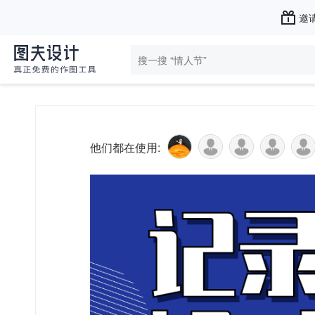
邀请
他们都在使用: