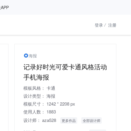
APP
登录
/
注册
海报
记录好时光可爱卡通风格活动
手机海报
模板风格：
卡通
设计类型：
海报
模板尺寸：
1242 * 2208 px
使用人数：
1883
设计师：
aza528
更多作品
全部设计师