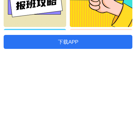
下载APP