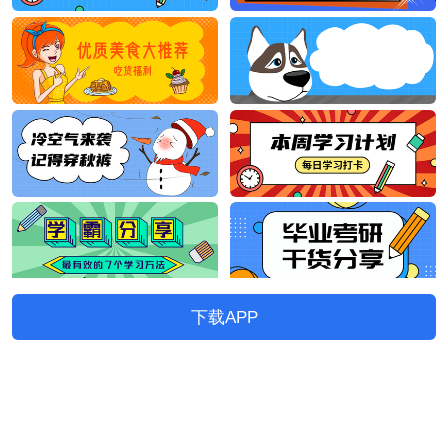
下载APP