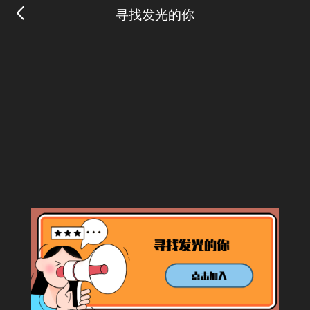
寻找发光的你