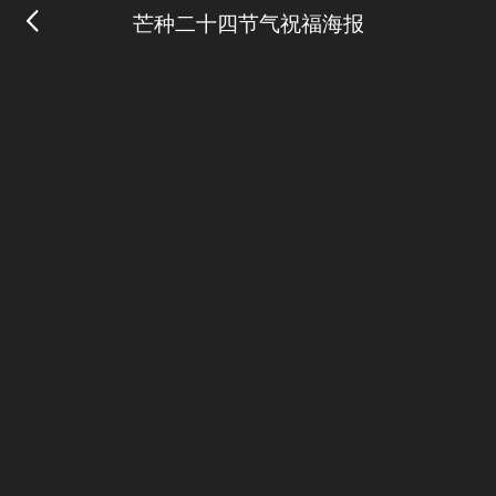
芒种二十四节气祝福海报