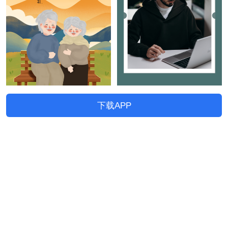
下载APP