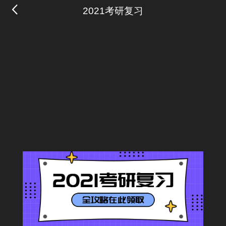
2021考研复习