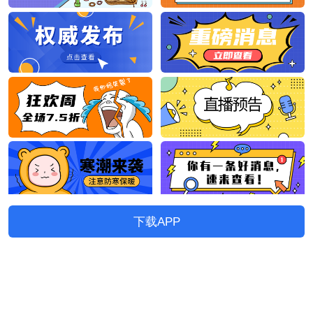
下载APP