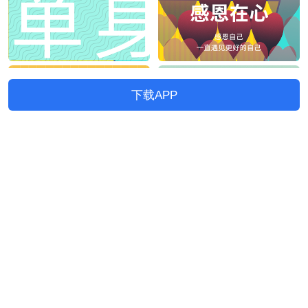
下载APP