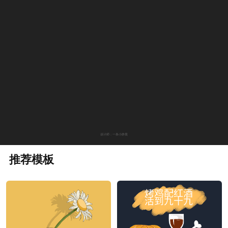
设计师：一条小静晨
推荐模板