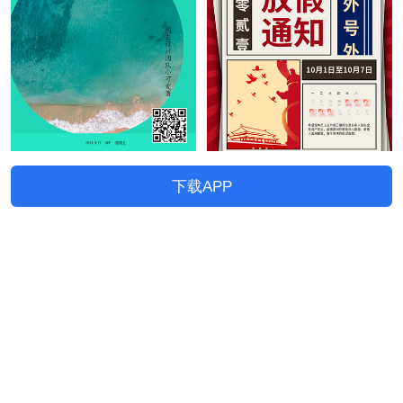
下载APP