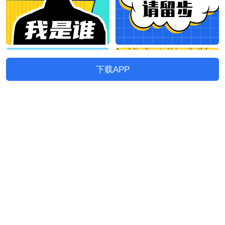
下载APP