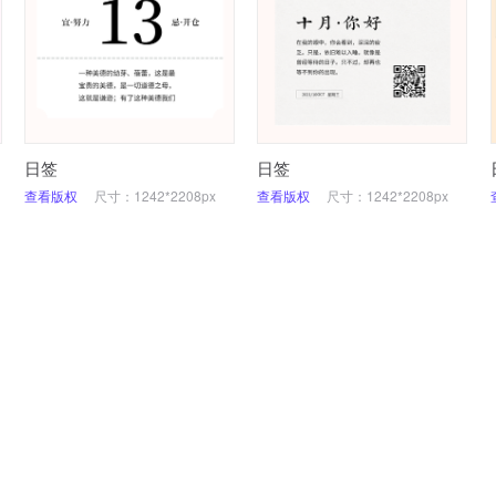
日签
日签
查看版权
尺寸：1242*2208px
查看版权
尺寸：1242*2208px