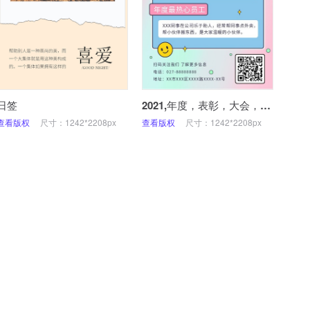
日签
2021,年度，表彰，大会，总结，手机海报
查看版权
尺寸：1242*2208px
查看版权
尺寸：1242*2208px