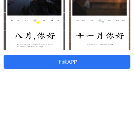
下载APP