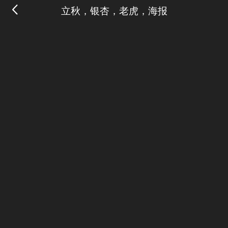
立秋，银杏，老虎，海报