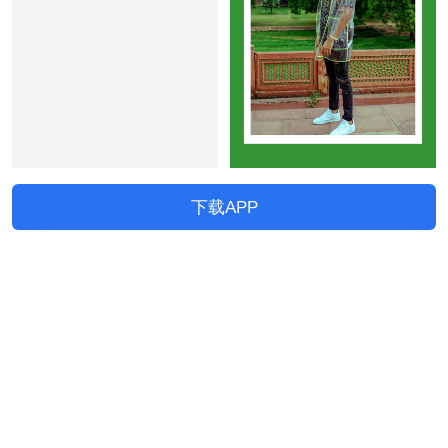
下载APP